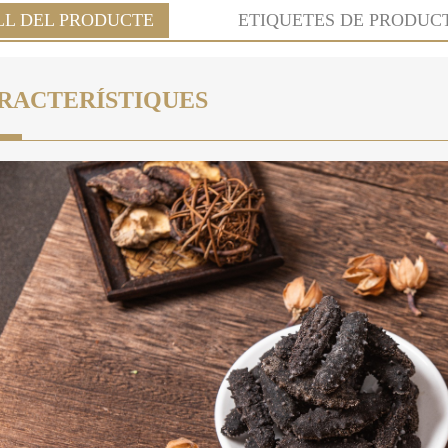
LL DEL PRODUCTE
ETIQUETES DE PRODUC
RACTERÍSTIQUES