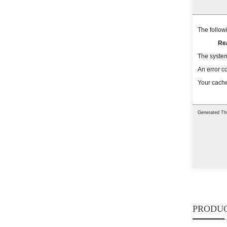
PRODUC