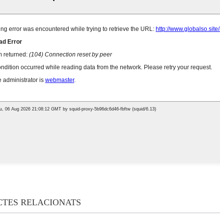
TES RELACIONATS